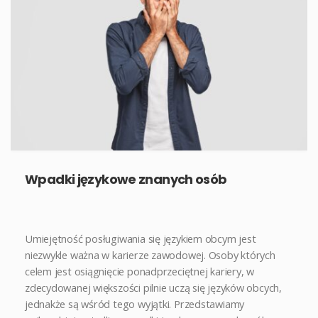
Wpadki językowe znanych osób
Umiejętność posługiwania się językiem obcym jest
niezwykle ważna w karierze zawodowej. Osoby których
celem jest osiągnięcie ponadprzeciętnej kariery, w
zdecydowanej większości pilnie uczą się języków obcych,
jednakże są wśród tego wyjątki. Przedstawiamy