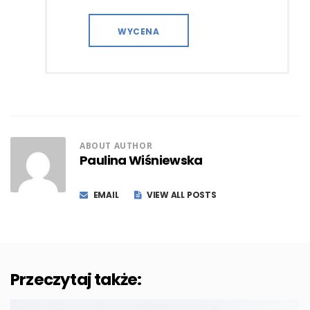
WYCENA
ABOUT AUTHOR
Paulina Wiśniewska
EMAIL
VIEW ALL POSTS
Przeczytaj także: