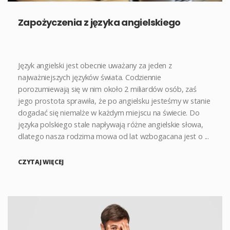
Zapożyczenia z języka angielskiego
Język angielski jest obecnie uważany za jeden z
najważniejszych języków świata. Codziennie
porozumiewają się w nim około 2 miliardów osób, zaś
jego prostota sprawiła, że po angielsku jesteśmy w stanie
dogadać się niemalże w każdym miejscu na świecie. Do
języka polskiego stale napływają różne angielskie słowa,
dlatego nasza rodzima mowa od lat wzbogacana jest o ...
CZYTAJ WIĘCEJ