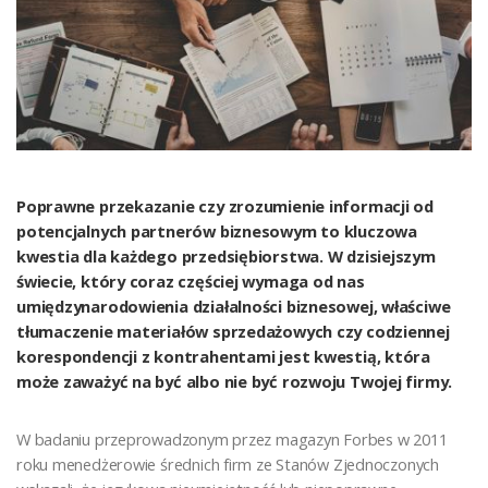
Poprawne przekazanie czy zrozumienie informacji od
potencjalnych partnerów biznesowym to kluczowa
kwestia dla każdego przedsiębiorstwa. W dzisiejszym
świecie, który coraz częściej wymaga od nas
umiędzynarodowienia działalności biznesowej, właściwe
tłumaczenie materiałów sprzedażowych czy codziennej
korespondencji z kontrahentami jest kwestią, która
może zaważyć na być albo nie być rozwoju Twojej firmy.
W badaniu przeprowadzonym przez magazyn Forbes w 2011
roku menedżerowie średnich firm ze Stanów Zjednoczonych