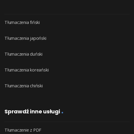
Tłumaczenia fiński
Tłumaczenia japoński
Tłumaczenia duński
Tłumaczenia koreański
Tłumaczenia chiński
Sprawdź inne usługi
Tłumaczenie z PDF