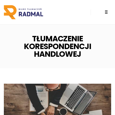
TŁUMACZENIE
KORESPONDENCJI
HANDLOWEJ